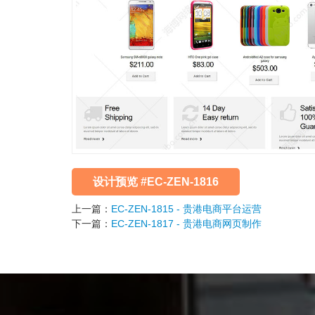
设计预览 #EC-ZEN-1816
上一篇：
EC-ZEN-1815 - 贵港电商平台运营
下一篇：
EC-ZEN-1817 - 贵港电商网页制作