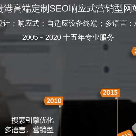
贵港高端定制SEO响应式营销型网
的设计；响应式：自适应设备终端；多语言：
2005－2020 十五年专业服务