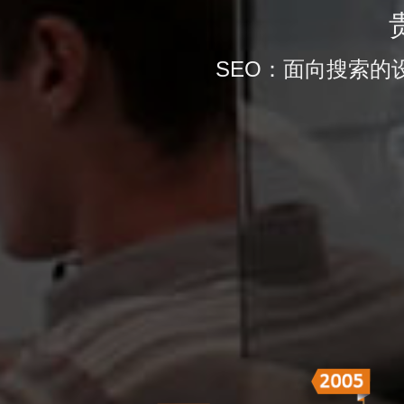
SEO：面向搜索