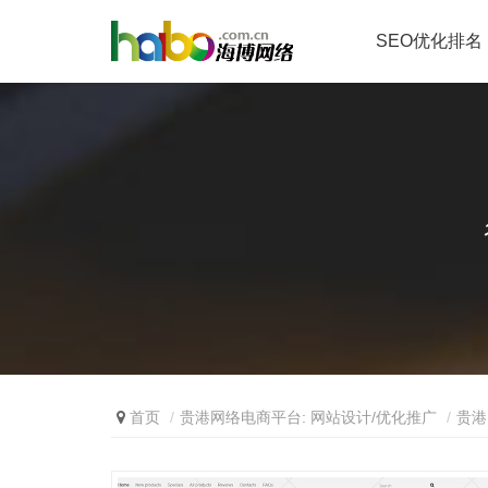
SEO优化排名
首页
贵港网络电商平台: 网站设计/优化推广
贵港