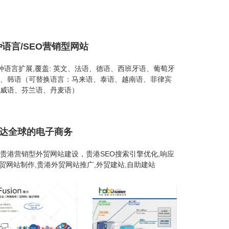
种语言/SEO营销型网站
26种语言扩展,覆盖: 英文、法语、德语、西班牙语、葡萄牙
、韩语（可替换语言：马来语、泰语、越南语、菲律宾
威语、芬兰语、丹麦语）
通达全球的电子商务
贵港营销型外贸网站建设，贵港SEO搜索引擎优化,响应
外贸网站制作,贵港外贸网站推广,外贸建站,自助建站