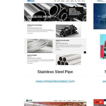
Stainless Steel Pipe
www.mtstainlesssteel.com
ww