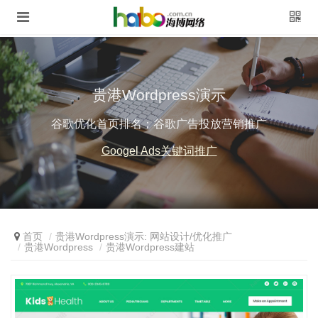
贵港Wordpress演示
谷歌优化首页排名；谷歌广告投放营销推广
Googel Ads关键词推广
首页
贵港Wordpress演示: 网站设计/优化推广
贵港Wordpress
贵港Wordpress建站