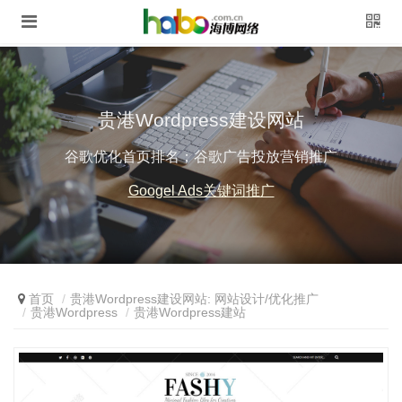
贵港Wordpress建设网站
谷歌优化首页排名；谷歌广告投放营销推广
Googel Ads关键词推广
首页
贵港Wordpress建设网站: 网站设计/优化推广
贵港Wordpress
贵港Wordpress建站