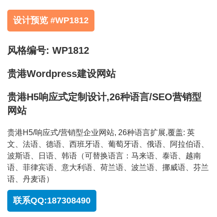
设计预览 #WP1812
风格编号: WP1812
贵港Wordpress建设网站
贵港H5响应式定制设计,26种语言/SEO营销型
网站
贵港H5/响应式/营销型企业网站, 26种语言扩展,覆盖: 英
文、法语、德语、西班牙语、葡萄牙语、俄语、阿拉伯语、
波斯语、日语、韩语（可替换语言：马来语、泰语、越南
语、菲律宾语、意大利语、荷兰语、波兰语、挪威语、芬兰
语、丹麦语）
联系QQ:187308490