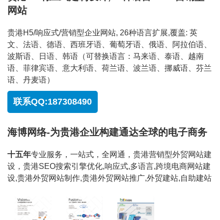
网站
贵港H5/响应式/营销型企业网站, 26种语言扩展,覆盖: 英
文、法语、德语、西班牙语、葡萄牙语、俄语、阿拉伯语、
波斯语、日语、韩语（可替换语言：马来语、泰语、越南
语、菲律宾语、意大利语、荷兰语、波兰语、挪威语、芬兰
语、丹麦语）
联系QQ:187308490
海博网络-为贵港企业构建通达全球的电子商务
十五年
专业服务，一站式，全网通，贵港营销型外贸网站建
设，贵港SEO搜索引擎优化,响应式,多语言,跨境电商网站建
设,贵港外贸网站制作,贵港外贸网站推广,外贸建站,自助建站