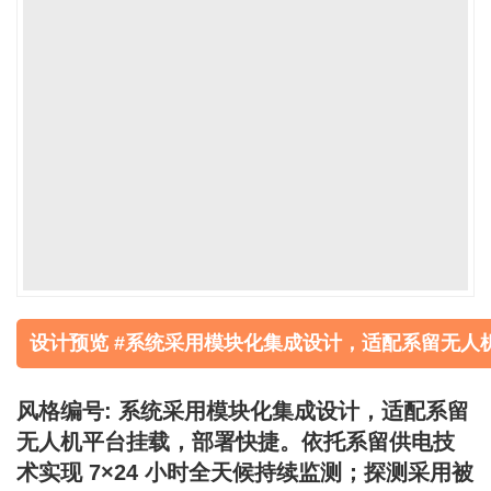
设计预览 #系统采用模块化集成设计，适配系留无人
风格编号: 系统采用模块化集成设计，适配系留
无人机平台挂载，部署快捷。依托系留供电技
术实现 7×24 小时全天候持续监测；探测采用被