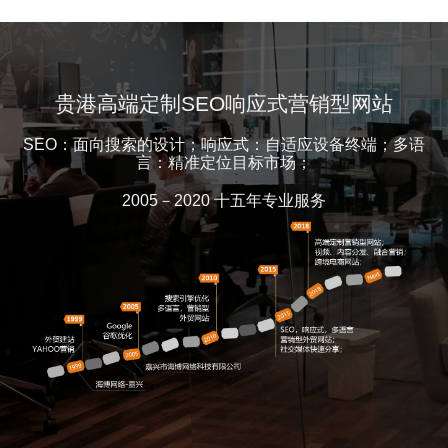
贵港高端定制SEO响应式营销型网站
SEO：面向搜索的设计；响应式：自适应设备终端；多语
言：精准定位目标市场；
2005－2020 十五年专业服务