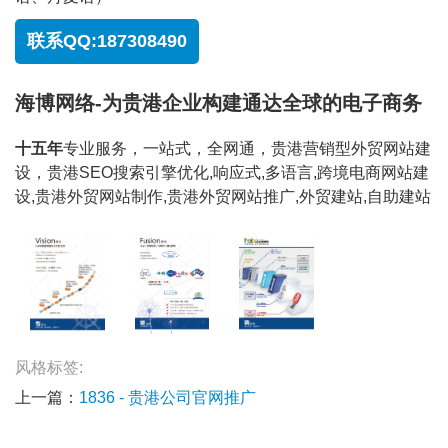
联系QQ:187308490
海博网络-为贵港企业构建通达全球的电子商务
十五年
专业服务，一站式，全网通，贵港营销型外贸网站建
设，贵港SEO搜索引擎优化,响应式,多语言,跨境电商网站建
设,贵港外贸网站制作,贵港外贸网站推广,外贸建站,自助建站
风格标签:
上一篇：
1836 - 贵港公司官网推广