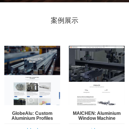
案例展示
GlobeAlu: Custom
MAICHEN: Aluminium
Aluminium Profiles
Window Machine