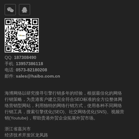
QQ:
187308490
手机:
13957386118
电话:
0573-82180208
邮件:
sales@haibo.com.cn
海博网络以研究搜寻引擎行销多年的经验，根据最佳化的网络
行销策略，为贵港客户建立完全符合SEO标准的全方位整体网
络营销型网站，利用独特的网络行销方式，使用各种不同网络
行销工具，搜索引擎优化(SEO)、社交网络优化(SNS)、视频营
销(Youtube)，帮助贵港外贸企业拓展外贸市场。
浙江省嘉兴市
经济技术开发区龙凤路