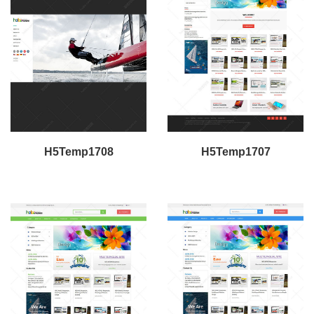
H5Temp1708
H5Temp1707