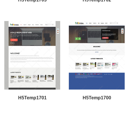
H5Temp1701
H5Temp1700