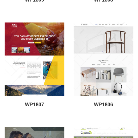
WP1807
WP1806