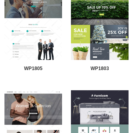
WP1805
WP1803