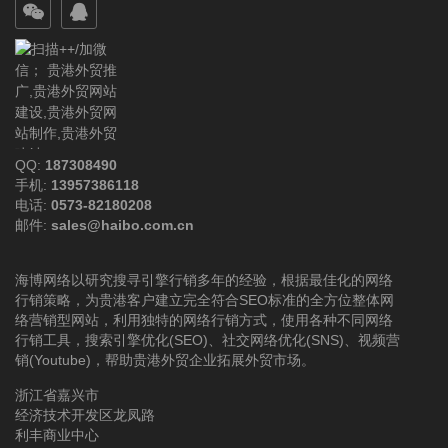
QQ:
187308490
手机:
13957386118
电话:
0573-82180208
邮件:
sales@haibo.com.cn
海博网络以研究搜寻引擎行销多年的经验，根据最佳化的网络
行销策略，为贵港客户建立完全符合SEO标准的全方位整体网
络营销型网站，利用独特的网络行销方式，使用各种不同网络
行销工具，搜索引擎优化(SEO)、社交网络优化(SNS)、视频营
销(Youtube)，帮助贵港外贸企业拓展外贸市场。
浙江省嘉兴市
经济技术开发区龙凤路
利丰商业中心