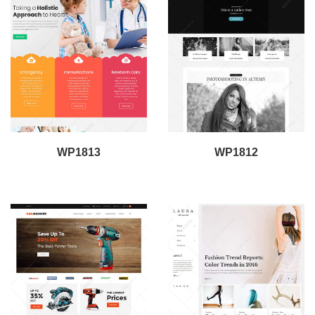
WP1813
WP1812